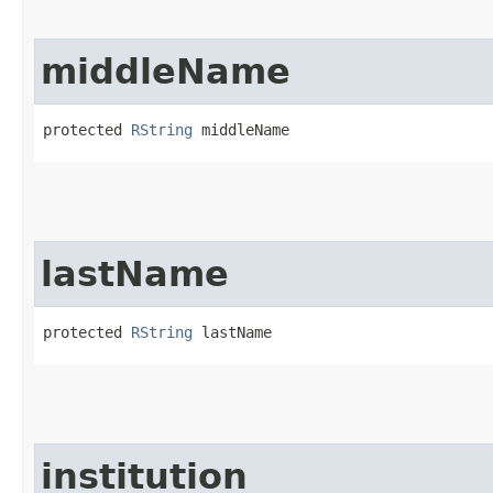
middleName
protected 
RString
 middleName
lastName
protected 
RString
 lastName
institution