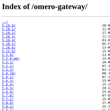
Index of /omero-gateway/
../
5.10.0/
5.10.1/
5.10.2/
5.10.3/
5.10.4/
5.10.5/
5.10.6/
5.11.0/
5.5.0/
5.5.0-m6/
5.5.1/
5.5.2/
5.5.3/
5.6.10/
5.6.2/
5.6.3/
5.6.4/
5.6.5/
5.6.9/
5.7.0/
5.7.2/
5.8.0/
5.8.1/